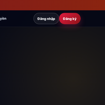
uyền
Đăng nhập
Đăng ký