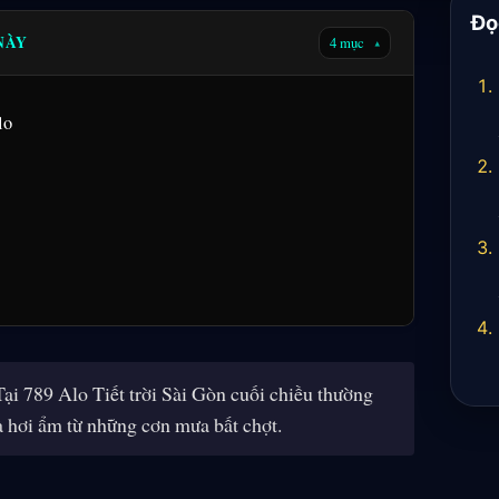
Đọ
 NÀY
4 mục
▾
lo
 789 Alo Tiết trời Sài Gòn cuối chiều thường
 hơi ẩm từ những cơn mưa bất chợt.