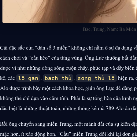
Bắc, Trung, Nam: Ba Miền
Cái đặc sắc của “dàn số 3 miền” không chỉ nằm ở sự đa dạng về
cách chơi và “cầu kèo” của từng vùng. Ông Lực thường bắt đầu
được ví như những dòng sông cuộn chảy, phức tạp và đầy biến
kê, các
,
,
hiện ra, 
lô gan
bạch thủ
song thủ lô
Alo được trình bày một cách khoa học, giúp ông Lực dễ dàng ph
không thể chỉ dựa vào cảm tính. Phải là sự tổng hòa của kinh n
đặc biệt là những thuật toán, những thống kê mà 789 Alo đã d
Rồi ông chuyển sang miền Trung, một mảnh đất của sự kiên đị
mặc hơn, ít xáo động hơn. “Cầu” miền Trung đôi khi lại đơn gi