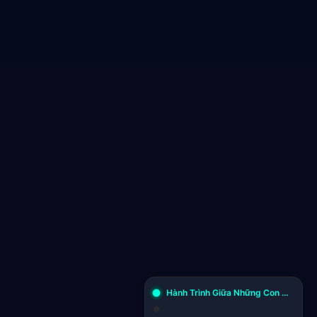
Hành Trình Giữa Những Con Số Nổi Bật 3 Miền Tại 789 Alo