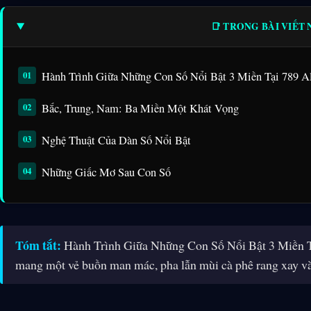
📑 TRONG BÀI VIẾT
Hành Trình Giữa Những Con Số Nổi Bật 3 Miền Tại 789 A
Bắc, Trung, Nam: Ba Miền Một Khát Vọng
Nghệ Thuật Của Dàn Số Nổi Bật
Những Giấc Mơ Sau Con Số
Tóm tắt:
Hành Trình Giữa Những Con Số Nổi Bật 3 Miền Tại
mang một vẻ buồn man mác, pha lẫn mùi cà phê rang xay và