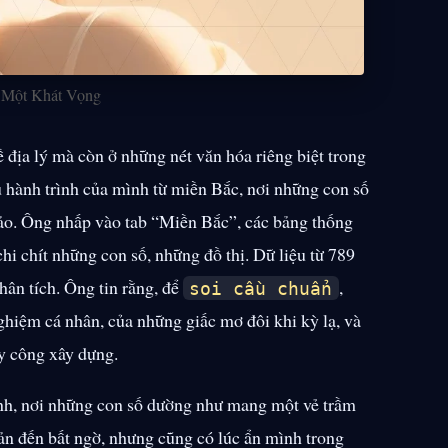
 Một Khát Vọng
 địa lý mà còn ở những nét văn hóa riêng biệt trong
 hành trình của mình từ miền Bắc, nơi những con số
 ảo. Ông nhấp vào tab “Miền Bắc”, các bảng thống
chi chít những con số, những đồ thị. Dữ liệu từ 789
ân tích. Ông tin rằng, để
,
soi cầu chuẩn
ghiệm cá nhân, của những giấc mơ đôi khi kỳ lạ, và
ày công xây dựng.
nh, nơi những con số dường như mang một vẻ trầm
ản đến bất ngờ, nhưng cũng có lúc ẩn mình trong