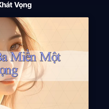
Khát Vọng