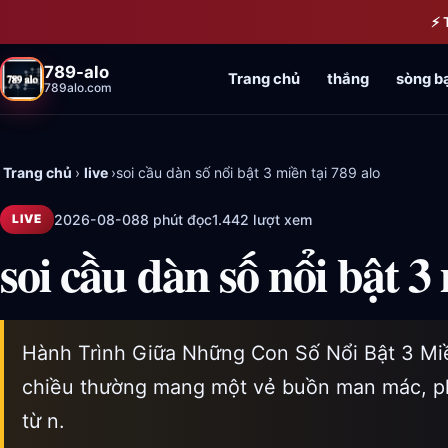
Bỏ qua đến nội dung chính
⚡ 
789-alo
Trang chủ
thắng
sòng b
789alo.com
Trang chủ
›
live
›
soi cầu dàn số nổi bật 3 miền tại 789 alo
2026-08-08
8 phút đọc
1.442 lượt xem
LIVE
soi cầu dàn số nổi bật 3 
Hành Trình Giữa Những Con Số Nổi Bật 3 Miền
chiều thường mang một vẻ buồn man mác, ph
từ n.