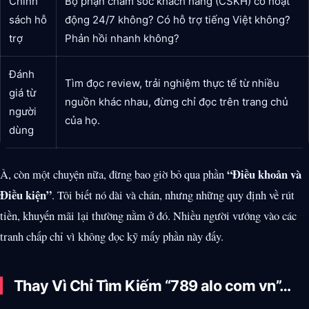
Chính
Bộ phận chăm sóc khách hàng (CSKH) có hoạt
sách hỗ
động 24/7 không? Có hỗ trợ tiếng Việt không?
trợ
Phản hồi nhanh không?
Đánh
Tìm đọc review, trải nghiệm thực tế từ nhiều
giá từ
nguồn khác nhau, đừng chỉ đọc trên trang chủ
người
của họ.
dùng
“Điều khoản và
À, còn một chuyện nữa, đừng bao giờ bỏ qua phần
Điều kiện”
. Tôi biết nó dài và chán, nhưng những quy định về rút
tiền, khuyến mãi lại thường nằm ở đó. Nhiều người vướng vào các
tranh chấp chỉ vì không đọc kỹ mấy phần này đấy.
Thay Vì Chỉ Tìm Kiếm “789 alo com vn”…