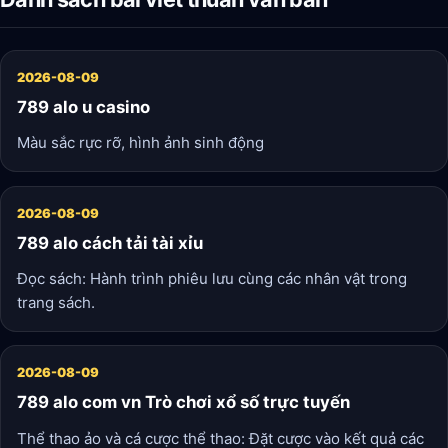
hướng dẫn tận tình, hay đơn giản là giữ đúng cam kết về
thời gian.
2026-08-09
789 alo u casino
Màu sắc rực rỡ, hình ảnh sinh động
2026-08-09
789 alo cách tải tài xỉu
Đọc sách: Hành trình phiêu lưu cùng các nhân vật trong
trang sách.
2026-08-09
789 alo com vn Trò chơi xổ số trực tuyến
Thể thao ảo và cá cược thể thao: Đặt cược vào kết quả các