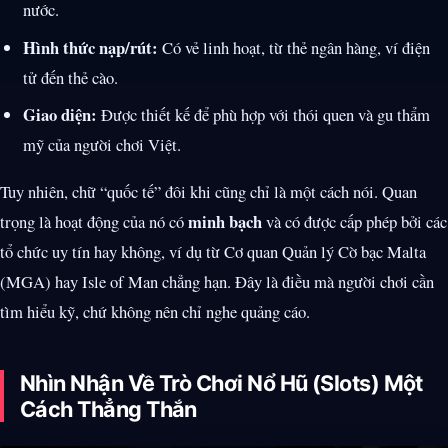
nước.
Hình thức nạp/rút:
Có vẻ linh hoạt, từ thẻ ngân hàng, ví điện
tử đến thẻ cào.
Giao diện:
Được thiết kế để phù hợp với thói quen và gu thẩm
mỹ của người chơi Việt.
Tuy nhiên, chữ “quốc tế” đôi khi cũng chỉ là một cách nói. Quan
minh bạch
trọng là hoạt động của nó có
và có được cấp phép bởi các
tổ chức uy tín hay không, ví dụ từ Cơ quan Quản lý Cờ bạc Malta
(MGA) hay Isle of Man chẳng hạn. Đây là điều mà người chơi cần
tìm hiểu kỹ, chứ không nên chỉ nghe quảng cáo.
Nhìn Nhận Về Trò Chơi Nổ Hũ (Slots) Một
Cách Thẳng Thắn