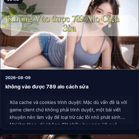
2026-08-09
không vào được 789 alo cách sửa
Xóa cache và cookies trình duyệt: Mặc dù vấn đề là với
game client chứ không phải trình duyệt, một bài viết
khuyên nên làm vậy để loại trừ các lỗi nhỏ phát sinh.
Mai làm theo, dù không đặt nhiều hy vọng. Và quả
nhiên, vô ích.