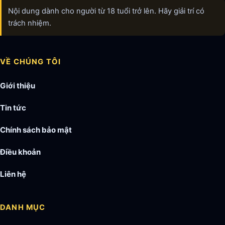
Nội dung dành cho người từ 18 tuổi trở lên. Hãy giải trí có
trách nhiệm.
VỀ CHÚNG TÔI
Giới thiệu
Tin tức
Chính sách bảo mật
Điều khoản
Liên hệ
DANH MỤC