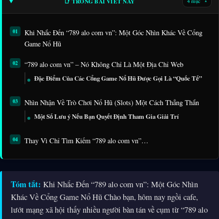
📑 TRONG BÀI VIẾT NÀY
4 mục
▾
Khi Nhắc Đến “789 alo com vn”: Một Góc Nhìn Khác Về Cổng
Game Nổ Hũ
“789 alo com vn” – Nó Không Chỉ Là Một Địa Chỉ Web
Đặc Điểm Của Các Cổng Game Nổ Hũ Được Gọi Là “Quốc Tế”
Nhìn Nhận Về Trò Chơi Nổ Hũ (Slots) Một Cách Thẳng Thắn
Một Số Lưu ý Nếu Bạn Quyết Định Tham Gia Giải Trí
Thay Vì Chỉ Tìm Kiếm “789 alo com vn”…
Tóm tắt:
Khi Nhắc Đến “789 alo com vn”: Một Góc Nhìn
Khác Về Cổng Game Nổ Hũ Chào bạn, hôm nay ngồi cafe,
lướt mạng xã hội thấy nhiều người bàn tán về cụm từ “789 alo