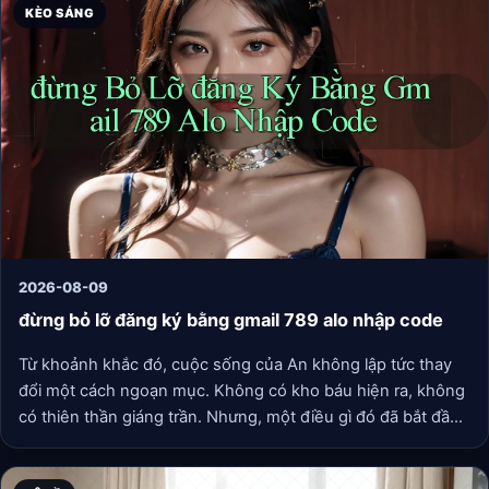
KÈO SÁNG
2026-08-09
đừng bỏ lỡ đăng ký bằng gmail 789 alo nhập code
Từ khoảnh khắc đó, cuộc sống của An không lập tức thay
đổi một cách ngoạn mục. Không có kho báu hiện ra, không
có thiên thần giáng trần. Nhưng, một điều gì đó đã bắt đầu
chuyển động bên trong An. Cô nhận được những email lạ
lùng, không phải là quảng cáo rác, mà là những lời mời tham