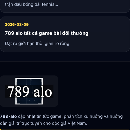
trận đấu bóng đá, tennis…
2026-08-09
789 alo tất cả game bài đổi thưởng
Đặt ra giới hạn thời gian rõ ràng
789-alo
cập nhật tin tức game, phân tích xu hướng và hướng
dẫn giải trí trực tuyến cho độc giả Việt Nam.