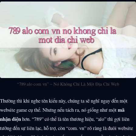
“789 alo com vn” – Nó Không Chỉ Là Một Địa Chỉ Web
Thường thì khi nghe tên kiểu này, chúng ta sẽ nghĩ ngay đến một
mã
website game cụ thể. Nhưng nếu tách ra, nó giống như một
nhận diện
hơn. “789” có thể là tên thương hiệu, “alo” thì gợi liên
tưởng đến sự liên lạc, hỗ trợ, còn “com. vn” rõ ràng là đuôi website