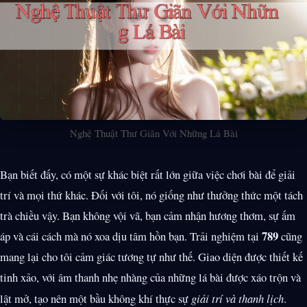
Nghệ Thuật Thư Giãn Với Những Lá Bài
Bạn biết đấy, có một sự khác biệt rất lớn giữa việc chơi bài để giải
trí và mọi thứ khác. Đối với tôi, nó giống như thưởng thức một tách
trà chiều vậy. Bạn không vội vã, bạn cảm nhận hương thơm, sự ấm
789
áp và cái cách mà nó xoa dịu tâm hồn bạn. Trải nghiệm tại
cũng
mang lại cho tôi cảm giác tương tự như thế. Giao diện được thiết kế
tinh xảo, với âm thanh nhẹ nhàng của những lá bài được xáo trộn và
lật mở, tạo nên một bầu không khí thực sự
giải trí và thanh lịch
.