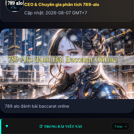
CEO & Chuyên gia phân tích 789-alo
Cập nhật:
2026-08-07
GMT+7
789 alo đánh bài baccarat online
📑 TRONG BÀI VIẾT NÀY
3 mục
▾