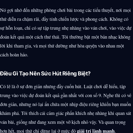
Nó gợi nhớ đến những phòng chơi bài trong các tiểu thuyết, nơi mọi
thứ diễn ra chậm rãi, đầy tính chiến lược và phong cách. Không có
sự hỗn loạn, chỉ có sự tập trung nhẹ nhàng vào ván chơi, vào việc dự
đoán kết quả một cách thư thái. Tôi thường bật một bản nhạc không
lời khi tham gia, và mọi thứ dường như hòa quyện vào nhau một
cách hoàn hảo.
Điều Gì Tạo Nên Sức Hút Riêng Biệt?
Có lẽ là ở sự đơn giản nhưng đầy cuốn hút. Luật chơi dễ hiểu, tập
trung vào việc dự đoán kết quả gần nhất với con số 9. Nghe thì có vẻ
đơn giản, nhưng nó lại ẩn chứa một nhịp điệu riêng khiến bạn muốn
khám phá. Tôi thích cái cảm giác phấn khích nhẹ nhàng khi quan sát
ván bài, giống như đang xem một vở kịch nhỏ vậy. Và quan trọng
giải trí lành mạnh
hơn hết, mọi thứ chỉ dừng lại ở mức độ
.