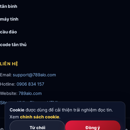
tân binh
máy tính
cầu đảo
code tân thủ
LIÊN HỆ
Email:
support@789alo.com
Hotline:
0906 834 157
Website:
789alo.com
Sitemap XML
·
Sitemap HTML
Cookie
được dùng để cải thiện trải nghiệm đọc tin.
Xem
chính sách cookie
.
Từ chối
Đồng ý
© 2026 789-alo. All rights reserved.
18+