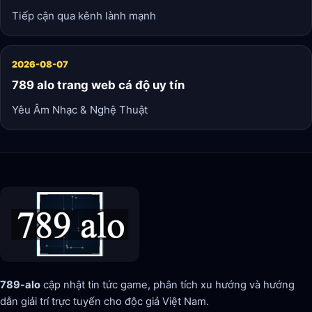
Tiếp cận qua kênh lành mạnh
2026-08-07
789 alo trang web cá độ uy tín
Yêu Âm Nhạc & Nghệ Thuật
789-alo
cập nhật tin tức game, phân tích xu hướng và hướng
dẫn giải trí trực tuyến cho độc giả Việt Nam.