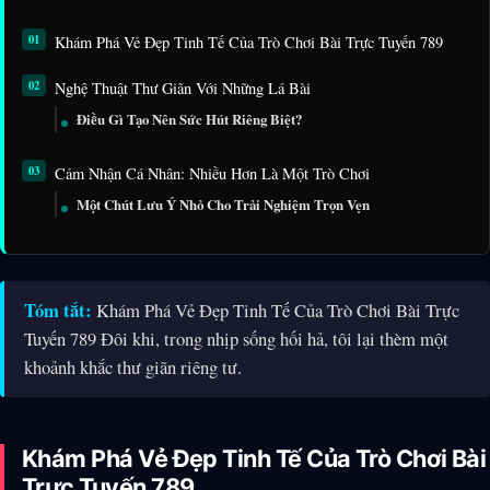
Khám Phá Vẻ Đẹp Tinh Tế Của Trò Chơi Bài Trực Tuyến 789
Nghệ Thuật Thư Giãn Với Những Lá Bài
Điều Gì Tạo Nên Sức Hút Riêng Biệt?
Cảm Nhận Cá Nhân: Nhiều Hơn Là Một Trò Chơi
Một Chút Lưu Ý Nhỏ Cho Trải Nghiệm Trọn Vẹn
Tóm tắt:
Khám Phá Vẻ Đẹp Tinh Tế Của Trò Chơi Bài Trực
Tuyến 789 Đôi khi, trong nhịp sống hối hả, tôi lại thèm một
khoảnh khắc thư giãn riêng tư.
Khám Phá Vẻ Đẹp Tinh Tế Của Trò Chơi Bài
Trực Tuyến 789