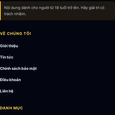
Nội dung dành cho người từ 18 tuổi trở lên. Hãy giải trí có
trách nhiệm.
VỀ CHÚNG TÔI
Giới thiệu
Tin tức
Chính sách bảo mật
Điều khoản
Liên hệ
DANH MỤC