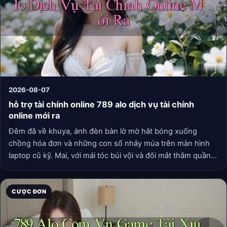
2026-08-07
hỗ trợ tài chính online 789 alo dịch vụ tài chính
online mới ra
Đêm đã về khuya, ánh đèn bàn lờ mờ hắt bóng xuống
chồng hóa đơn và những con số nhảy múa trên màn hình
laptop cũ kỹ. Mai, với mái tóc búi vội và đôi mắt thâm quầng,
khẽ thở dài. Mùi cà phê nguội ngắt quyện lẫn với nỗi lo âu
vô hình, giăng mắc khắp căn phòng trọ nhỏ.
CƯỢC ĐƠN