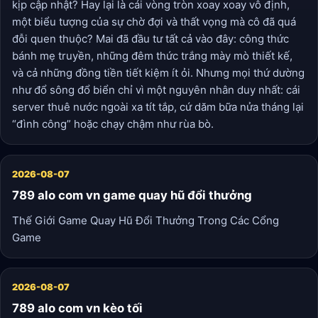
kịp cập nhật? Hay lại là cái vòng tròn xoay xoay vô định,
một biểu tượng của sự chờ đợi và thất vọng mà cô đã quá
đỗi quen thuộc? Mai đã đầu tư tất cả vào đây: công thức
bánh mẹ truyền, những đêm thức trắng mày mò thiết kế,
và cả những đồng tiền tiết kiệm ít ỏi. Nhưng mọi thứ dường
như đổ sông đổ biển chỉ vì một nguyên nhân duy nhất: cái
server thuê nước ngoài xa tít tắp, cứ dăm bữa nửa tháng lại
“đình công” hoặc chạy chậm như rùa bò.
2026-08-07
789 alo com vn game quay hũ đổi thưởng
Thế Giới Game Quay Hũ Đổi Thưởng Trong Các Cổng
Game
2026-08-07
789 alo com vn kèo tối