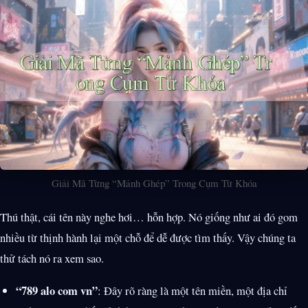
Giải Mã Từng “Mảnh Ghép” Trong Cụm Từ Khóa
Thú thật, cái tên này nghe hơi… hỗn hợp. Nó giống như ai đó gom
nhiều từ thịnh hành lại một chỗ để dễ được tìm thấy. Vậy chúng ta
thử tách nó ra xem sao.
“789 alo com vn”
: Đây rõ ràng là một tên miền, một địa chỉ