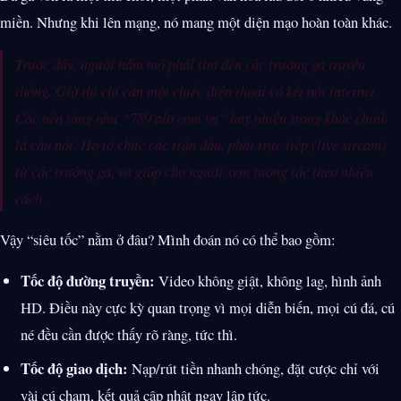
miền. Nhưng khi lên mạng, nó mang một diện mạo hoàn toàn khác.
Trước đây, người hâm mộ phải tìm đến các trường gà truyền
thống. Giờ thì chỉ cần một chiếc điện thoại có kết nối internet.
Các nền tảng như “789 alo com vn” hay nhiều trang khác chính
là cầu nối. Họ tổ chức các trận đấu, phát trực tiếp (live stream)
từ các trường gà, và giúp cho người xem tương tác theo nhiều
cách.
Vậy “siêu tốc” nằm ở đâu? Mình đoán nó có thể bao gồm:
Tốc độ đường truyền:
Video không giật, không lag, hình ảnh
HD. Điều này cực kỳ quan trọng vì mọi diễn biến, mọi cú đá, cú
né đều cần được thấy rõ ràng, tức thì.
Tốc độ giao dịch:
Nạp/rút tiền nhanh chóng, đặt cược chỉ với
vài cú chạm, kết quả cập nhật ngay lập tức.