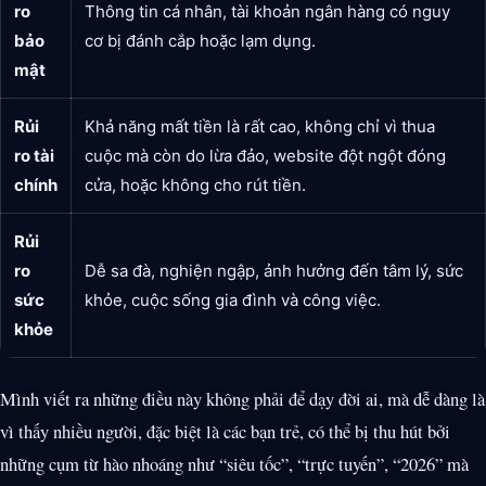
ro
Thông tin cá nhân, tài khoản ngân hàng có nguy
bảo
cơ bị đánh cắp hoặc lạm dụng.
mật
Rủi
Khả năng mất tiền là rất cao, không chỉ vì thua
ro tài
cuộc mà còn do lừa đảo, website đột ngột đóng
chính
cửa, hoặc không cho rút tiền.
Rủi
ro
Dễ sa đà, nghiện ngập, ảnh hưởng đến tâm lý, sức
sức
khỏe, cuộc sống gia đình và công việc.
khỏe
Mình viết ra những điều này không phải để dạy đời ai, mà dễ dàng là
vì thấy nhiều người, đặc biệt là các bạn trẻ, có thể bị thu hút bởi
những cụm từ hào nhoáng như “siêu tốc”, “trực tuyến”, “2026” mà