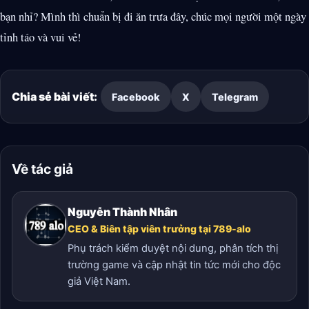
bạn nhỉ? Mình thì chuẩn bị đi ăn trưa đây, chúc mọi người một ngày
tỉnh táo và vui vẻ!
Chia sẻ bài viết:
Facebook
X
Telegram
Về tác giả
Nguyễn Thành Nhân
CEO & Biên tập viên trưởng tại 789-alo
Phụ trách kiểm duyệt nội dung, phân tích thị
trường game và cập nhật tin tức mới cho độc
giả Việt Nam.