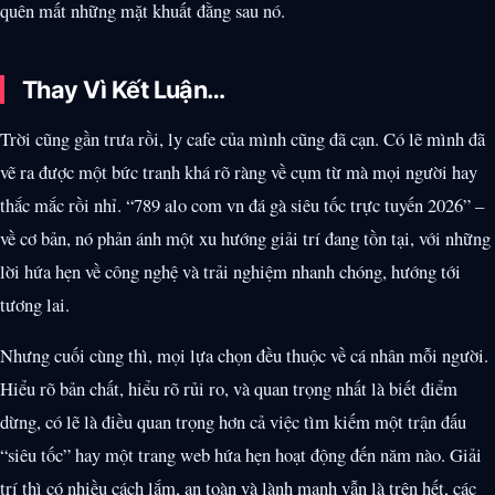
quên mất những mặt khuất đằng sau nó.
Thay Vì Kết Luận…
Trời cũng gần trưa rồi, ly cafe của mình cũng đã cạn. Có lẽ mình đã
vẽ ra được một bức tranh khá rõ ràng về cụm từ mà mọi người hay
thắc mắc rồi nhỉ. “789 alo com vn đá gà siêu tốc trực tuyến 2026” –
về cơ bản, nó phản ánh một xu hướng giải trí đang tồn tại, với những
lời hứa hẹn về công nghệ và trải nghiệm nhanh chóng, hướng tới
tương lai.
Nhưng cuối cùng thì, mọi lựa chọn đều thuộc về cá nhân mỗi người.
Hiểu rõ bản chất, hiểu rõ rủi ro, và quan trọng nhất là biết điểm
dừng, có lẽ là điều quan trọng hơn cả việc tìm kiếm một trận đấu
“siêu tốc” hay một trang web hứa hẹn hoạt động đến năm nào. Giải
trí thì có nhiều cách lắm, an toàn và lành mạnh vẫn là trên hết, các