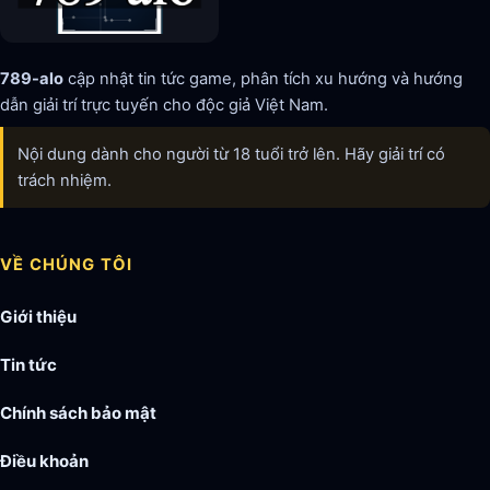
789-alo
cập nhật tin tức game, phân tích xu hướng và hướng
dẫn giải trí trực tuyến cho độc giả Việt Nam.
Nội dung dành cho người từ 18 tuổi trở lên. Hãy giải trí có
trách nhiệm.
VỀ CHÚNG TÔI
Giới thiệu
Tin tức
Chính sách bảo mật
Điều khoản