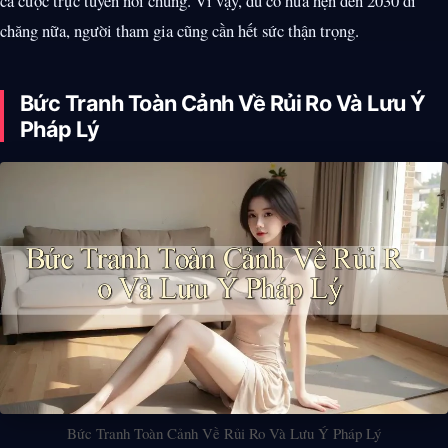
cá cược trực tuyến nói chung. Vì vậy, dù có hứa hẹn đến 2030 đi
chăng nữa, người tham gia cũng cần hết sức thận trọng.
Bức Tranh Toàn Cảnh Về Rủi Ro Và Lưu Ý
Pháp Lý
Bức Tranh Toàn Cảnh Về Rủi Ro Và Lưu Ý Pháp Lý