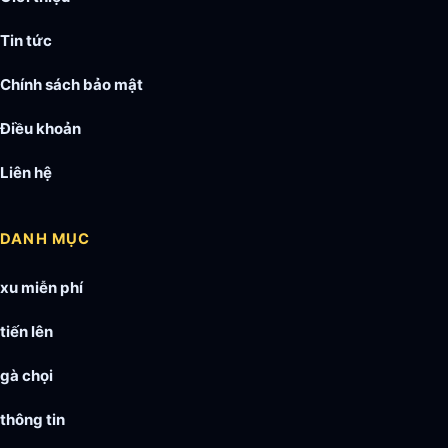
Tin tức
Chính sách bảo mật
Điều khoản
Liên hệ
DANH MỤC
xu miễn phí
tiến lên
gà chọi
thông tin