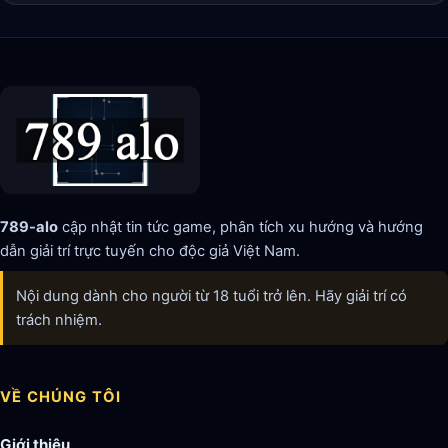
789-alo
cập nhật tin tức game, phân tích xu hướng và hướng
dẫn giải trí trực tuyến cho độc giả Việt Nam.
Nội dung dành cho người từ 18 tuổi trở lên. Hãy giải trí có
trách nhiệm.
VỀ CHÚNG TÔI
Giới thiệu