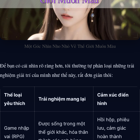
Một Góc Nhìn Nho Nhỏ Về Thế Giới Muôn Màu
Để bạn có cái nhìn rõ ràng hơn, tôi thường tự phân loại những trải
nghiệm giải trí của mình như thế này, rất đơn giản thôi:
Thể loại
Cảm xúc điển
Trải nghiệm mang lại
yêu thích
hình
Hồi hộp, phiêu
Được sống trong một
Game nhập
lưu, cảm giác
thế giới khác, hóa thân
vai (RPG)
hoàn thành