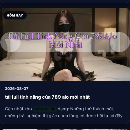
HÔM NAY
2026-08-07
tải full tính năng của 789 alo mới nhất
Cập nhật kho
trò chơi đa
dạng: Những thử thách mới,
những trải nghiệm thị giác chưa từng có được hội tụ tại đây.