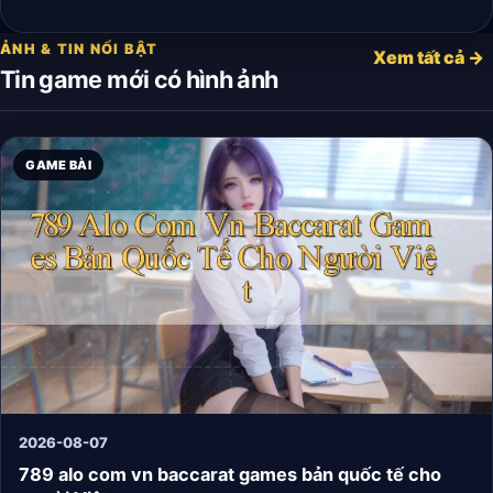
ẢNH & TIN NỔI BẬT
Xem tất cả →
Tin game mới có hình ảnh
GAME BÀI
2026-08-07
789 alo com vn baccarat games bản quốc tế cho