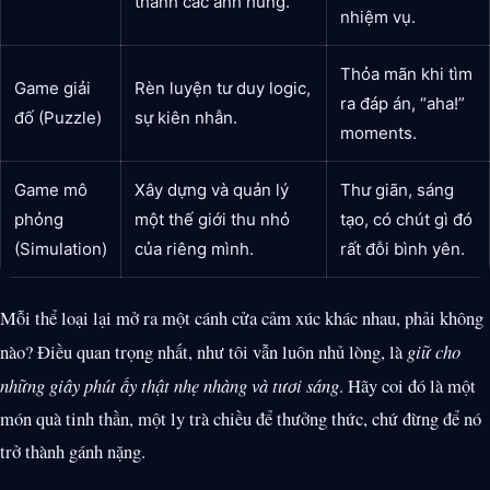
thành các anh hùng.
nhiệm vụ.
Thỏa mãn khi tìm
Game giải
Rèn luyện tư duy logic,
ra đáp án, “aha!”
đố (Puzzle)
sự kiên nhẫn.
moments.
Game mô
Xây dựng và quản lý
Thư giãn, sáng
phỏng
một thế giới thu nhỏ
tạo, có chút gì đó
(Simulation)
của riêng mình.
rất đỗi bình yên.
Mỗi thể loại lại mở ra một cánh cửa cảm xúc khác nhau, phải không
nào? Điều quan trọng nhất, như tôi vẫn luôn nhủ lòng, là
giữ cho
những giây phút ấy thật nhẹ nhàng và tươi sáng
. Hãy coi đó là một
món quà tinh thần, một ly trà chiều để thưởng thức, chứ đừng để nó
trở thành gánh nặng.