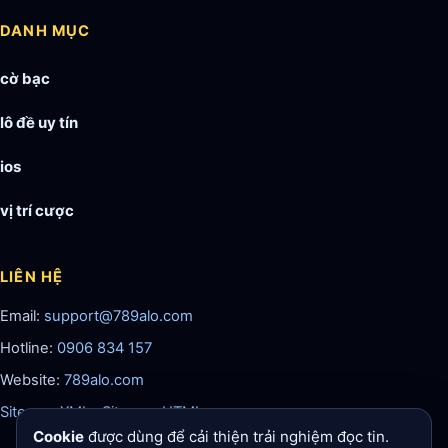
DANH MỤC
cờ bạc
lô đề uy tín
ios
vị trí cược
LIÊN HỆ
Email:
support@789alo.com
Hotline:
0906 834 157
Website:
789alo.com
Sitemap XML
·
Sitemap HTML
Cookie
được dùng để cải thiện trải nghiệm đọc tin.