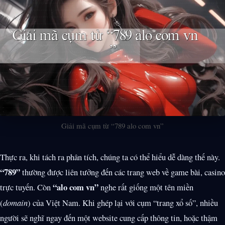
Giải mã cụm từ “789 alo com vn”
Thực ra, khi tách ra phân tích, chúng ta có thể hiểu dễ dàng thế này.
“789”
thường được liên tưởng đến các trang web về game bài, casino
“alo com vn”
trực tuyến. Còn
nghe rất giống một tên miền
(
domain
) của Việt Nam. Khi ghép lại với cụm “trang xổ số”, nhiều
người sẽ nghĩ ngay đến một website cung cấp thông tin, hoặc thậm