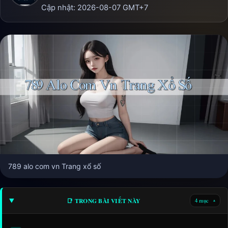
Cập nhật:
2026-08-07
GMT+7
789 alo com vn Trang xổ số
📑 TRONG BÀI VIẾT NÀY
4 mục
▾