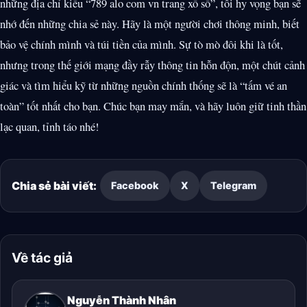
những địa chỉ kiểu “789 alo com vn trang xổ số”, tôi hy vọng bạn sẽ
nhớ đến những chia sẻ này. Hãy là một người chơi thông minh, biết
bảo vệ chính mình và túi tiền của mình. Sự tò mò đôi khi là tốt,
nhưng trong thế giới mạng đầy rẫy thông tin hỗn độn, một chút cảnh
giác và tìm hiểu kỹ từ những nguồn chính thống sẽ là “tấm vé an
toàn” tốt nhất cho bạn. Chúc bạn may mắn, và hãy luôn giữ tinh thần
lạc quan, tỉnh táo nhé!
Chia sẻ bài viết:
Facebook
X
Telegram
Về tác giả
Nguyễn Thành Nhân