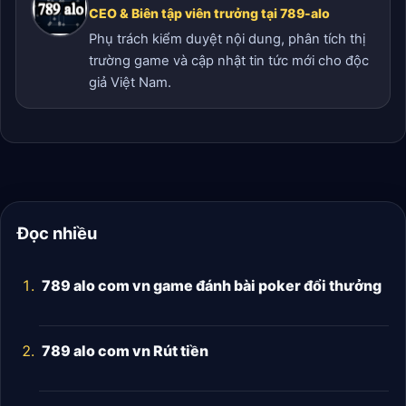
CEO & Biên tập viên trưởng tại 789-alo
Phụ trách kiểm duyệt nội dung, phân tích thị
trường game và cập nhật tin tức mới cho độc
giả Việt Nam.
Đọc nhiều
789 alo com vn game đánh bài poker đổi thưởng
789 alo com vn Rút tiền