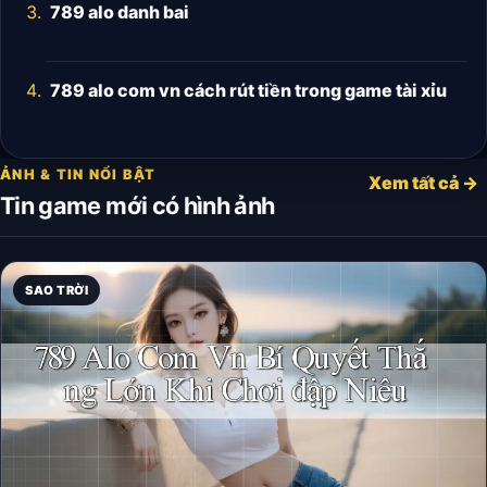
789 alo danh bai
789 alo com vn cách rút tiền trong game tài xỉu
ẢNH & TIN NỔI BẬT
Xem tất cả →
Tin game mới có hình ảnh
SAO TRỜI