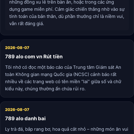
những đồng xu lẻ trên bàn ăn, hoặc trong các ứng
dụng game miễn phí. Cảm giác chiến thắng nhờ vào sự
tính toán của bản thân, dù phần thưởng chỉ là niềm vui,
vẫn rất đáng giá.
2026-08-07
789 alo com vn Rút tiền
Tôi nhớ có đọc một báo cáo của Trung tâm Giám sát An
toàn Không gian mạng Quốc gia (NCSC) cảnh báo rất
nhiều về các trang web có tên miền “lai” giữa số và chữ
kiểu này, chúng thường ẩn chứa rủi ro.
2026-08-07
789 alo danh bai
Ly trà đá, bắp rang bơ, hoa quả cắt nhỏ – những món ăn vui