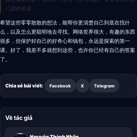
门里的风景。
希望这些零零散散的想法，能帮你更清楚自己到底在找什
么，以及怎么更聪明地去寻找。网络世界很大，有趣的东西
很多，但保护好自己的好奇心和钱包，永远是探索的第一
课。好了，我差不多就想到这些，也许你已经有自己的答案
了。
Chia sẻ bài viết:
Facebook
X
Telegram
Về tác giả
Nguyễn Thành Nhân