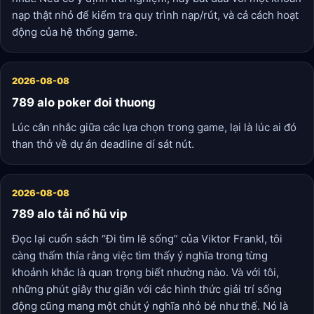
nạp thật nhỏ để kiểm tra quy trình nạp/rút, và cả cách hoạt
động của hệ thống game.
2026-08-08
789 alo poker đoi thuong
Lúc cân nhắc giữa các lựa chọn trong game, lại là lúc ai đó
than thở về dự án deadline dí sát nút.
2026-08-08
789 alo tải nổ hũ vip
Đọc lại cuốn sách “Đi tìm lẽ sống” của Viktor Frankl, tôi
càng thấm thía rằng việc tìm thấy ý nghĩa trong từng
khoảnh khắc là quan trọng biết nhường nào. Và với tôi,
những phút giây thư giãn với các hình thức giải trí sống
động cũng mang một chút ý nghĩa nhỏ bé như thế. Nó là