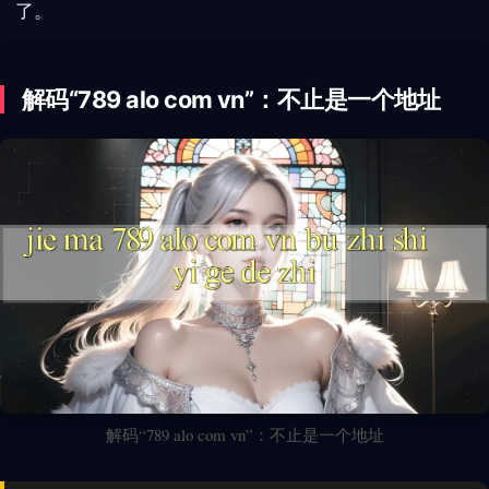
了。
解码“789 alo com vn”：不止是一个地址
解码“789 alo com vn”：不止是一个地址