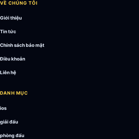
VỀ CHÚNG TÔI
Giới thiệu
Tin tức
Chính sách bảo mật
Điều khoản
Liên hệ
DANH MỤC
ios
giải đấu
phòng đấu