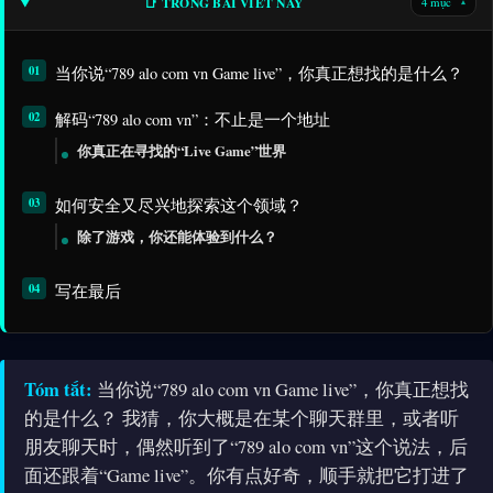
📑 TRONG BÀI VIẾT NÀY
4 mục
▾
当你说“789 alo com vn Game live”，你真正想找的是什么？
解码“789 alo com vn”：不止是一个地址
你真正在寻找的“Live Game”世界
如何安全又尽兴地探索这个领域？
除了游戏，你还能体验到什么？
写在最后
Tóm tắt:
当你说“789 alo com vn Game live”，你真正想找
的是什么？ 我猜，你大概是在某个聊天群里，或者听
朋友聊天时，偶然听到了“789 alo com vn”这个说法，后
面还跟着“Game live”。你有点好奇，顺手就把它打进了