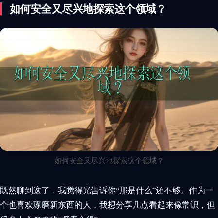
如何安全又尽兴地探索这个领域？
如何安全又尽兴地探索这个领域？
既然聊到这了，我觉得光告诉你“那是什么”还不够。作为一
个也喜欢琢磨新东西的人，我想分享几点看起来像常识，但