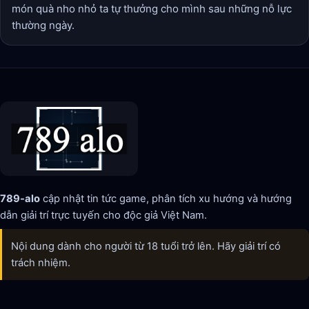
món quà nho nhỏ ta tự thưởng cho mình sau những nỗ lực
thường ngày.
789-alo
cập nhật tin tức game, phân tích xu hướng và hướng
dẫn giải trí trực tuyến cho độc giả Việt Nam.
Nội dung dành cho người từ 18 tuổi trở lên. Hãy giải trí có
trách nhiệm.