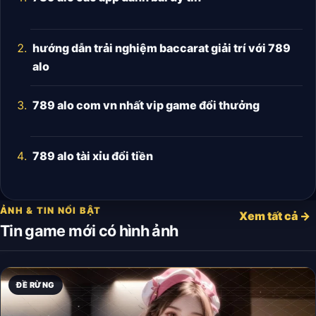
hướng dẫn trải nghiệm baccarat giải trí với 789
alo
789 alo com vn nhất vip game đổi thưởng
789 alo tài xỉu đổi tiền
ẢNH & TIN NỔI BẬT
Xem tất cả →
Tin game mới có hình ảnh
ĐỀ RỪNG