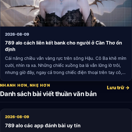
2026-08-09
789 alo cách liên kết bank cho người ở Cần Thơ ổn
định
Cái nắng chiều vẫn vàng rực trên sông Hậu. Cô Ba khẽ mỉm
cười, nhìn ra xa. Những chiếc xuồng ba lá vẫn lững lờ trôi,
nhưng giờ đây, ngay cả trong chiếc điện thoại trên tay cô,
một dòng chảy mới cũng đang bắt đầu, mang theo sự tiện
NHANH HƠN, NHẸ HƠN
lợi và một niềm tin vững vàng vào sự “ổn định” của cuộc
Lưu trữ →
Danh sách bài viết thuần văn bản
sống số.
2026-08-09
789 alo các app đánh bài uy tín