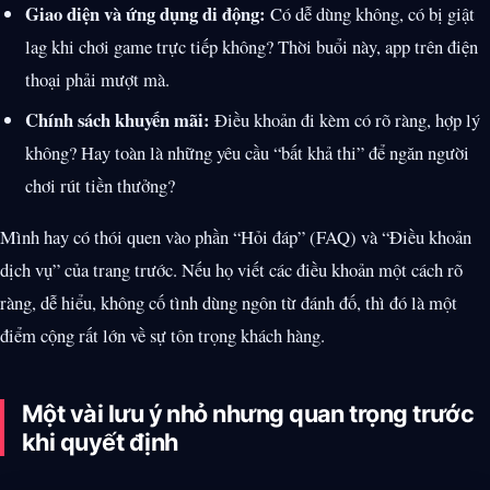
Giao diện và ứng dụng di động:
Có dễ dùng không, có bị giật
lag khi chơi game trực tiếp không? Thời buổi này, app trên điện
thoại phải mượt mà.
Chính sách khuyến mãi:
Điều khoản đi kèm có rõ ràng, hợp lý
không? Hay toàn là những yêu cầu “bất khả thi” để ngăn người
chơi rút tiền thưởng?
Mình hay có thói quen vào phần “Hỏi đáp” (FAQ) và “Điều khoản
dịch vụ” của trang trước. Nếu họ viết các điều khoản một cách rõ
ràng, dễ hiểu, không cố tình dùng ngôn từ đánh đố, thì đó là một
điểm cộng rất lớn về sự tôn trọng khách hàng.
Một vài lưu ý nhỏ nhưng quan trọng trước
khi quyết định