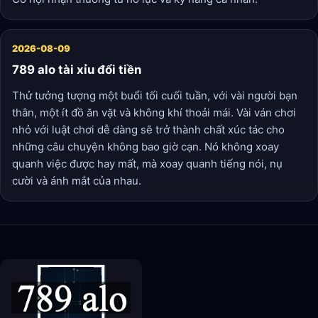
2026-08-09
789 alo tài xỉu đổi tiền
Thử tưởng tượng một buổi tối cuối tuần, với vài người bạn
thân, một ít đồ ăn vặt và không khí thoải mái. Vài ván chơi
nhỏ với luật chơi dễ dàng sẽ trở thành chất xúc tác cho
những câu chuyện không bao giờ cạn. Nó không xoay
quanh việc được hay mất, mà xoay quanh tiếng nói, nụ
cười và ánh mắt của nhau.