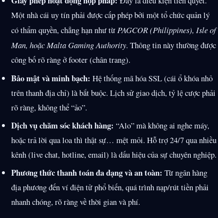
Giấy phép hoạt động hợp pháp:
Đây là điều kiện tiên quyết.
Một nhà cái uy tín phải được cấp phép bởi một tổ chức quản lý
có thẩm quyền, chẳng hạn như từ
PAGCOR (Philippines), Isle of
Man, hoặc Malta Gaming Authority
. Thông tin này thường được
công bố rõ ràng ở footer (chân trang).
Bảo mật và minh bạch:
Hệ thống mã hóa SSL (cái ổ khóa nhỏ
trên thanh địa chỉ) là bắt buộc. Lịch sử giao dịch, tỷ lệ cược phải
rõ ràng, không thể “ảo”.
Dịch vụ chăm sóc khách hàng:
“Alo” mà không ai nghe máy,
hoặc trả lời qua loa thì thật sự… mệt mỏi. Hỗ trợ 24/7 qua nhiều
kênh (live chat, hotline, email) là dấu hiệu của sự chuyên nghiệp.
Phương thức thanh toán đa dạng và an toàn:
Từ ngân hàng
địa phương đến ví điện tử phổ biến, quá trình nạp/rút tiền phải
nhanh chóng, rõ ràng về thời gian và phí.