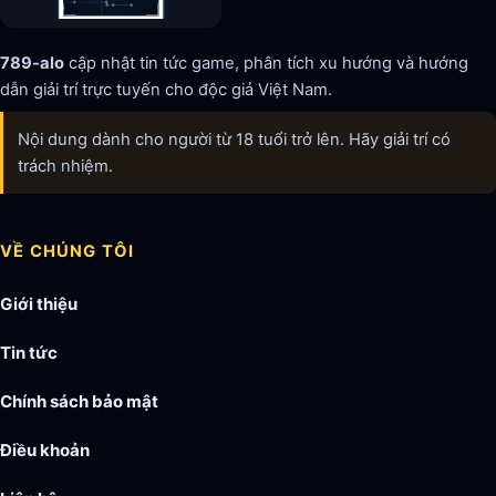
789-alo
cập nhật tin tức game, phân tích xu hướng và hướng
dẫn giải trí trực tuyến cho độc giả Việt Nam.
Nội dung dành cho người từ 18 tuổi trở lên. Hãy giải trí có
trách nhiệm.
VỀ CHÚNG TÔI
Giới thiệu
Tin tức
Chính sách bảo mật
Điều khoản