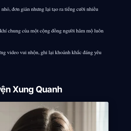
nhỏ, đơn giản nhưng lại tạo ra tiếng cười nhiều
hí chung của một cộng đồng người hâm mộ luôn
g video vui nhộn, ghi lại khoảnh khắc đáng yêu
ện Xung Quanh