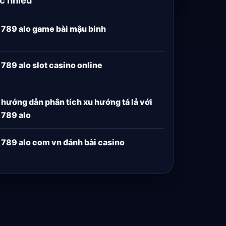
789 alo game bài mậu binh
789 alo slot casino online
hướng dẫn phân tích xu hướng tá lả với
789 alo
789 alo com vn đánh bài casino