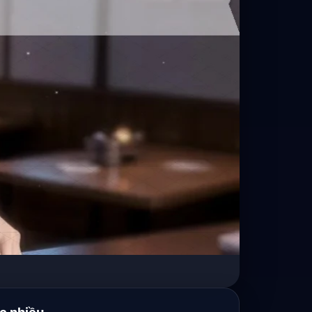
c nhiều