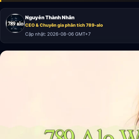
Nguyễn Thành Nhân
CEO & Chuyên gia phân tích 789-alo
Cập nhật:
2026-08-06
GMT+7