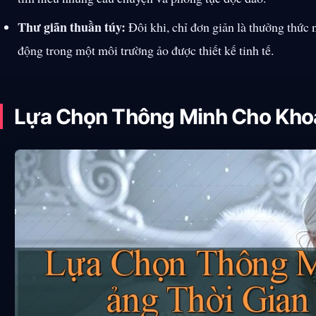
Thư giãn thuần túy:
Đôi khi, chỉ đơn giản là thưởng thức
động trong một môi trường ảo được thiết kế tinh tế.
Lựa Chọn Thông Minh Cho Khoả