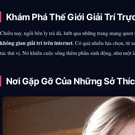
Khám Phá Thế Giới Giải Trí Tr
Chiều nay, ngồi bên ly trà đá, lướt qua những trang mạng quen t
không gian giải trí trên internet
. Có quá nhiều lựa chọn, từ 
tác thú vị. Nó khiến cuộc sống thêm phần sinh động, như một
l
Nơi Gặp Gỡ Của Những Sở Thíc