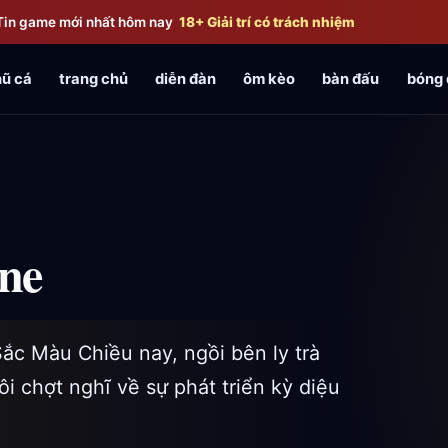
Tin game mới nhất hôm nay
18+ Giải trí có trách nhiệm
hũ cá
trang chủ
diễn đàn
ôm kèo
bàn đấu
bóng 
ine
ắc Màu Chiều nay, ngồi bên ly trà
i chợt nghĩ về sự phát triển kỳ diệu