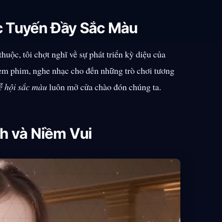
ực Tuyến Đầy Sắc Màu
huộc, tôi chợt nghĩ về sự phát triển kỳ diệu của
xem phim, nghe nhạc cho đến những trò chơi tương
ễ hội sắc màu
luôn mở cửa chào đón chúng ta.
h và Niềm Vui