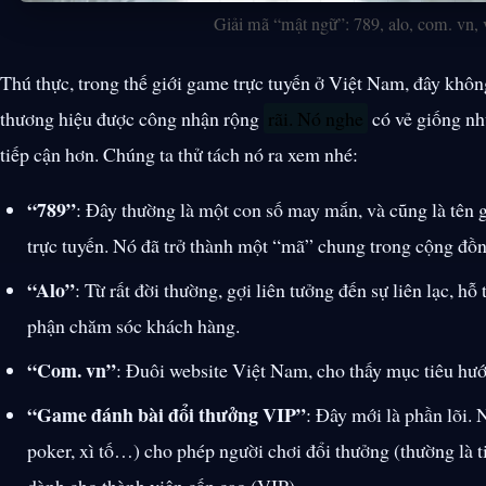
Giải mã “mật ngữ”: 789, alo, com. vn,
Thú thực, trong thế giới game trực tuyến ở Việt Nam, đây không
thương hiệu được công nhận rộng
rãi. Nó nghe
có vẻ giống n
tiếp cận hơn. Chúng ta thử tách nó ra xem nhé:
“789”
: Đây thường là một con số may mắn, và cũng là tên 
trực tuyến. Nó đã trở thành một “mã” chung trong cộng đồn
“Alo”
: Từ rất đời thường, gợi liên tưởng đến sự liên lạc, h
phận chăm sóc khách hàng.
“Com. vn”
: Đuôi website Việt Nam, cho thấy mục tiêu hướ
“Game đánh bài đổi thưởng VIP”
: Đây mới là phần lõi. 
poker, xì tố…) cho phép người chơi đổi thưởng (thường là ti
dành cho thành viên cấp cao (VIP).