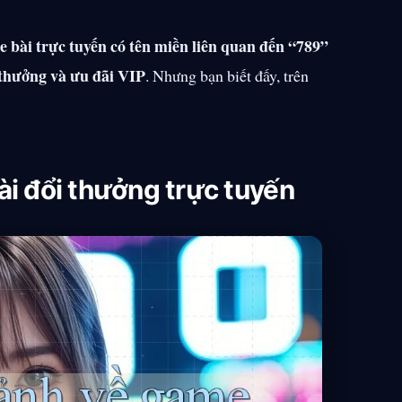
 bài trực tuyến có tên miền liên quan đến “789”
i thưởng và ưu đãi VIP
. Nhưng bạn biết đấy, trên
i đổi thưởng trực tuyến