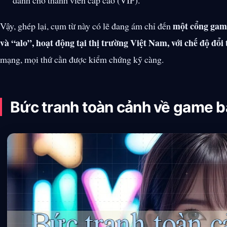
một cổng game
Vậy, ghép lại, cụm từ này có lẽ đang ám chỉ đến
và “alo”, hoạt động tại thị trường Việt Nam, với chế độ đổ
mạng, mọi thứ cần được kiểm chứng kỹ càng.
Bức tranh toàn cảnh về game bà