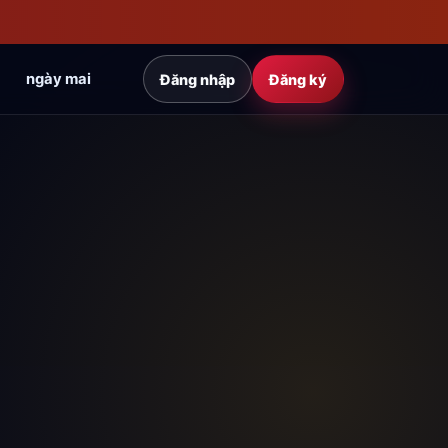
ngày mai
Đăng nhập
Đăng ký