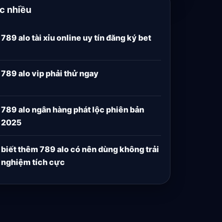
c nhiều
789 alo tài xỉu online uy tín đăng ký bet
789 alo vip phải thử ngay
789 alo ngân hàng phát lộc phiên bản
2025
biết thêm 789 alo có nên dùng không trải
nghiệm tích cực