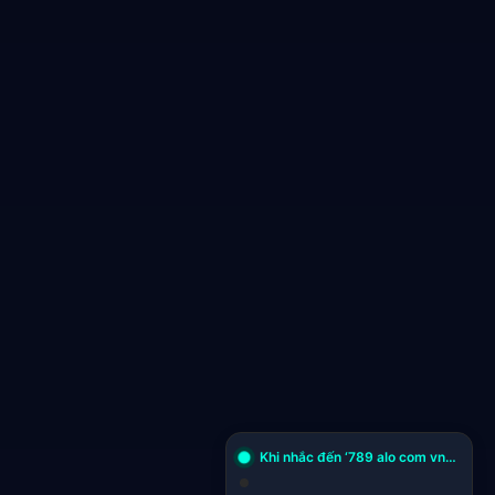
Khi nhắc đến ‘789 alo com vn game đánh bài đổi thưởng vip’, bạn đang nghĩ về…