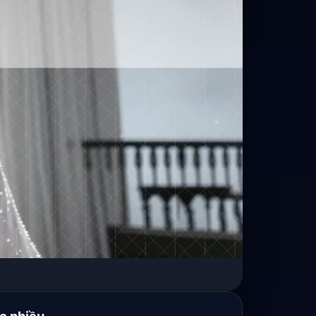
c nhiều