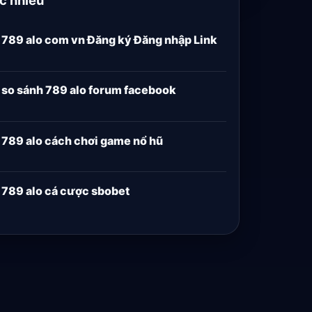
789 alo com vn Đăng ký Đăng nhập Link
so sánh 789 alo forum facebook
789 alo cách chơi game nổ hũ
789 alo cá cược sbobet