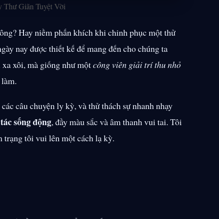
 Thư Giãn Tuyệt Vời
ông? Hay niềm phấn khích khi chinh phục một thử
ngày nay được thiết kế để mang đến cho chúng ta
ì xa xôi, mà giống như một
công viên giải trí thu nhỏ
 làm.
các câu chuyện ly kỳ, và thử thách sự nhanh nhạy
 tác sống động
, đầy màu sắc và âm thanh vui tai. Tôi
trạng tôi vui lên một cách lạ kỳ.