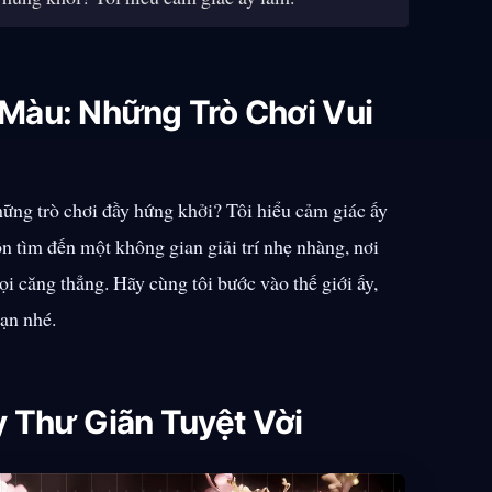
 Màu: Những Trò Chơi Vui
ững trò chơi đầy hứng khởi? Tôi hiểu cảm giác ấy
n tìm đến một không gian giải trí nhẹ nhàng, nơi
i căng thẳng. Hãy cùng tôi bước vào thế giới ấy,
bạn nhé.
 Thư Giãn Tuyệt Vời