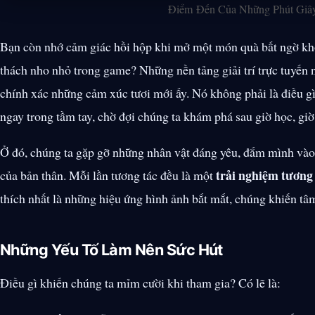
Điểm Đến Của Những Phút Giây
Bạn còn nhớ cảm giác hồi hộp khi mở một món quà bất ngờ kh
thách nho nhỏ trong game? Những nền tảng giải trí trực tuyến 
chính xác những cảm xúc tươi mới ấy. Nó không phải là điều g
ngay trong tầm tay, chờ đợi chúng ta khám phá sau giờ học, giờ
Ở đó, chúng ta gặp gỡ những nhân vật đáng yêu, đắm mình vào 
trải nghiệm tương
của bản thân. Mỗi lần tương tác đều là một
thích nhất là những hiệu ứng hình ảnh bắt mắt, chúng khiến tâm 
Những Yếu Tố Làm Nên Sức Hút
Điều gì khiến chúng ta mỉm cười khi tham gia? Có lẽ là: