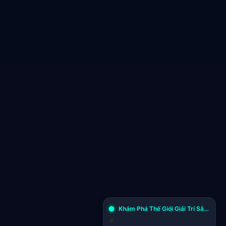
Khám Phá Thế Giới Giải Trí Sắc Màu: Những Trò Chơi Vui Nhộn Đầy Bất Ngờ