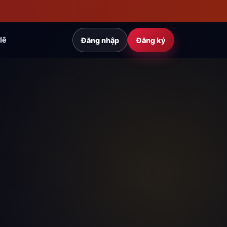
lê
Đăng nhập
Đăng ký