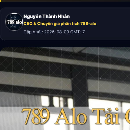
Nguyễn Thành Nhân
CEO & Chuyên gia phân tích 789-alo
Cập nhật:
2026-08-09
GMT+7