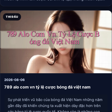
dẫm ai đã ăn sâu vào cốt cách của bà từ thời còn thiếu nữ,
theo chồng đi qua bao thăng trầm
của cuộc đời.
Bà tin
rằng, nếu đủ kiên nhẫn, bà sẽ vượt qua được.
THI ĐẤU
2026-08-06
789 alo com vn tỷ lệ cược bóng đá việt nam
Sự phát triển vũ bão của bóng đá Việt Nam những năm
gần đây đã khiến chúng ta xuất hiện dày đặc hơn trên
các bảng tỷ lệ cược quốc tế. Không còn là những con