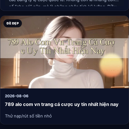
số “cho có” nữa, mà là những phân tích kỹ lưỡng. Điều
này cho thấy vị thế của bóng đá nước nhà đã được
nâng tầm. Tuy nhiên, cần nhớ rằng:
ĐỀ ĐẸP
2026-08-06
789 alo com vn trang cá cược uy tín nhất hiện nay
Thử nạp/rút số tiền nhỏ