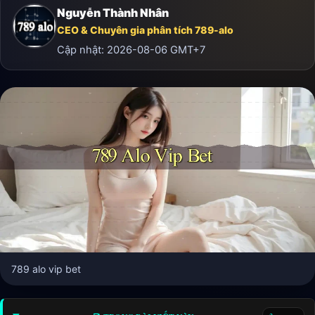
Nguyễn Thành Nhân
CEO & Chuyên gia phân tích 789-alo
Cập nhật:
2026-08-06
GMT+7
789 alo vip bet