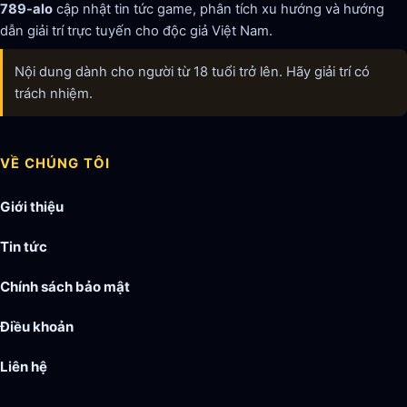
789-alo
cập nhật tin tức game, phân tích xu hướng và hướng
dẫn giải trí trực tuyến cho độc giả Việt Nam.
Nội dung dành cho người từ 18 tuổi trở lên. Hãy giải trí có
trách nhiệm.
VỀ CHÚNG TÔI
Giới thiệu
Tin tức
Chính sách bảo mật
Điều khoản
Liên hệ