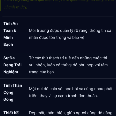
nhanh ra đây:
Tính An
Toàn &
Môi trường được quản lý rõ ràng, thông tin cá
Minh
nhân được tôn trọng và bảo vệ.
Bạch
Sự Đa
Từ các thử thách trí tuệ đến những cuộc thi
Dạng Trải
vui nhộn, luôn có thứ gì đó phù hợp với tâm
Nghiệm
trạng của bạn.
Tinh Thần
Một nơi để chia sẻ, học hỏi và cùng nhau phát
Cộng
triển, thay vì sự cạnh tranh đơn thuần.
Đồng
Thiết Kế
Đẹp mắt, thân thiện, giúp người dùng dễ dàng