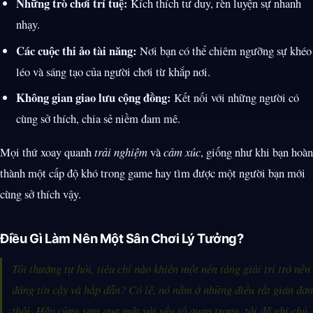
Những trò chơi trí tuệ:
Kích thích tư duy, rèn luyện sự nhanh
nhạy.
Các cuộc thi ảo tài năng:
Nơi bạn có thể chiêm ngưỡng sự khéo
léo và sáng tạo của người chơi từ khắp nơi.
Không gian giao lưu cộng đồng:
Kết nối với những người có
cùng sở thích, chia sẻ niềm đam mê.
Mọi thứ xoay quanh
trải nghiệm
và
cảm xúc
, giống như khi bạn hoàn
thành một cấp độ khó trong game hay tìm được một người bạn mới
cùng sở thích vậy.
Điều Gì Làm Nên Một Sân Chơi Lý Tưởng?
Tôi thường tự hỏi, tiêu chí nào khiến một nền tảng giải trí trở nên
đáng tin cậy và hấp dẫn? Có lẽ, nó nằm ở những điều rất giản đơn
thôi. Hãy cùng xem qua một vài yếu tố quan trọng, tôi đã ghi chú