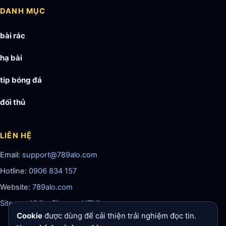
DANH MỤC
bài rác
hạ bài
tip bóng đá
đối thủ
LIÊN HỆ
Email:
support@789alo.com
Hotline:
0906 834 157
Website:
789alo.com
Sitemap XML
·
Sitemap HTML
Cookie
được dùng để cải thiện trải nghiệm đọc tin.