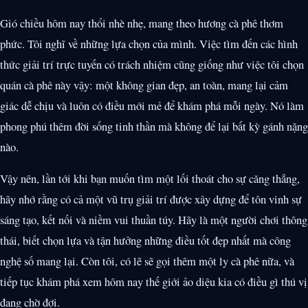
Gió chiều hôm nay thổi nhè nhẹ, mang theo hương cà phê thơm
phức. Tôi nghĩ về những lựa chọn của mình. Việc tìm đến các hình
thức giải trí trực tuyến có trách nhiệm cũng giống như việc tôi chọn
quán cà phê này vậy: một không gian đẹp, an toàn, mang lại cảm
giác dễ chịu và luôn có điều mới mẻ để khám phá mỗi ngày. Nó làm
phong phú thêm đời sống tinh thần mà không để lại bất kỳ gánh nặng
nào.
Vậy nên, lần tới khi bạn muốn tìm một lối thoát cho sự căng thẳng,
hãy nhớ rằng có cả một vũ trụ giải trí được xây dựng để tôn vinh sự
sáng tạo, kết nối và niềm vui thuần túy. Hãy là một người chơi thông
thái, biết chọn lựa và tận hưởng những điều tốt đẹp nhất mà công
nghệ số mang lại. Còn tôi, có lẽ sẽ gọi thêm một ly cà phê nữa, và
tiếp tục khám phá xem hôm nay thế giới ảo diệu kia có điều gì thú vị
đang chờ đợi.