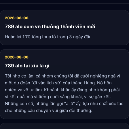
2026-08-06
789 alo com vn thưởng thành viên mới
Hoàn lại 10% tổng thua lỗ trong 3 ngày đầu.
2026-08-06
789 alo tai xiu la gi
Tôi nhớ có lần, cả nhóm chúng tôi đã cười nghiêng ngả vì
một dự đoán “đi vào lịch sử” của thằng Hùng. Nó hồn
nhiên và vô tư lắm. Khoảnh khắc ấy đáng nhớ không phải
vì kết quả, mà vì tiếng cười sảng khoái, vì sự gắn kết.
Những con số, những lần gọi “a lô” ấy, tựa như chất xúc tác
cho những câu chuyện vui giữa đời thường.