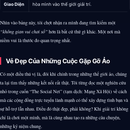
Giao Diện
hòa mình vào thế giới giải trí.
Nhìn vào bảng này, tôi chợt nhận ra mình đang tìm kiếm một
“không gian vui chơi số”
hơn là bất cứ thứ gì khác. Một nơi mà
niềm vui là thước đo quan trọng nhất.
Vẻ Đẹp Của Những Cuộc Gặp Gỡ Ảo
Có một điều thú vị là, đôi khi chính trong những thế giới ảo, chúng
ta lại tìm thấy những kết nối rất thật. Tôi từng đọc một nghiên cứu
nhỏ trong cuốn “The Social Net” (tạm dịch: Mạng Xã Hội) về cách
mà các cộng đồng trực tuyến lành mạnh có thể xây dựng tình bạn và
sự hỗ trợ lẫn nhau. Điều đó thật đẹp, phải không? Khi giải trí không
chỉ là chơi một mình, mà là cùng nhau tạo ra những câu chuyện,
những kỷ niệm chung.