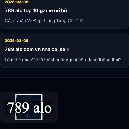
2026-08-06
789 alo top 10 game nổ hũ
Cảm Nhận Vẻ Đẹp Trong Từng Chi Tiết
2026-08-06
789 alo com vn nha cai so 1
Làm thế nào để trở thành một người tiêu dùng thông thái?